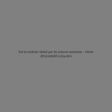
Toit en ardoise réalisé par les toitures avesnoise – Olivier
BOULANGER à Dourlers