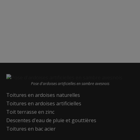
Pose d'ardoises artificielles en sambre avesnois
Toitures en ardoises naturelles
Toitures en ardoises artificielles
Toit terrasse en zinc
Descentes d'eau de pluie et gouttières
Toitures en bac acier