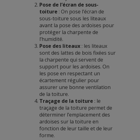
Pose de l’écran de sous-
toiture
: On pose l’écran de
sous-toiture sous les liteaux
avant la pose des ardoises pour
protéger la charpente de
l’humidité.
Pose des liteaux
: les liteaux
sont des lattes de bois fixées sur
la charpente qui servent de
support pour les ardoises. On
les pose en respectant un
écartement régulier pour
assurer une bonne ventilation
de la toiture.
Traçage de la toiture
: le
traçage de la toiture permet de
déterminer l’emplacement des
ardoises sur la toiture en
fonction de leur taille et de leur
forme.