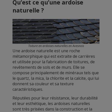
Qu’est ce qu’une ardoise
naturelle ?
Toiture en ardoises naturelles en Avesnois
Une ardoise naturelle est une roche
métamorphique qui est extraite de carrières
et utilisée pour la fabrication de toitures, de
revêtements de sols et de murs. Elle se
compose principalement de minéraux tels que
le quartz, la mica, la chlorite et la calcite, qui lui
donnent sa couleur et sa texture
caractéristiques.
Réputées pour leur résistance, leur durabilité
et leur esthétique, les ardoises naturelles
sont très prisées dans la construction et la