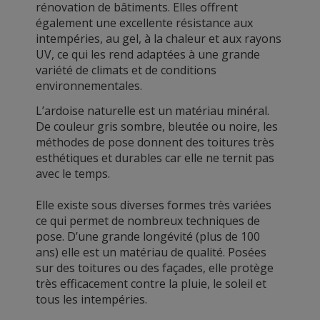
rénovation de bâtiments. Elles offrent
également une excellente résistance aux
intempéries, au gel, à la chaleur et aux rayons
UV, ce qui les rend adaptées à une grande
variété de climats et de conditions
environnementales.
L’ardoise naturelle est un matériau minéral.
De couleur gris sombre, bleutée ou noire, les
méthodes de pose donnent des toitures très
esthétiques et durables car elle ne ternit pas
avec le temps.
Elle existe sous diverses formes très variées
ce qui permet de nombreux techniques de
pose. D’une grande longévité (plus de 100
ans) elle est un matériau de qualité. Posées
sur des toitures ou des façades, elle protège
très efficacement contre la pluie, le soleil et
tous les intempéries.