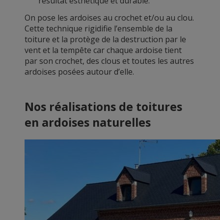
résultat esthétique et durable.
On pose les ardoises au crochet et/ou au clou.
Cette technique rigidifie l’ensemble de la
toiture et la protège de la destruction par le
vent et la tempête car chaque ardoise tient
par son crochet, des clous et toutes les autres
ardoises posées autour d’elle.
Nos réalisations de toitures
en ardoises naturelles