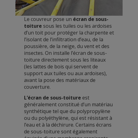
Le couvreur pose un
écran de sous-
toiture
sous les tuiles ou les ardoises
d’un toit pour protéger la charpente et
l’isolant de l’infiltration d’eau, de la
poussière, de la neige, du vent et des
insectes. On installe l’écran de sous-
toiture directement sous les liteaux
(les lattes de bois qui servent de
support aux tuiles ou aux ardoises),
avant la pose des matériaux de
couverture.
L’écran de sous-toiture
est
généralement constitué d’un matériau
synthétique tel que du polypropylène
ou du polyéthylène, qui est résistant à
l’eau et à la déchirure. Certains écrans
de sous-toiture sont également