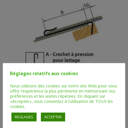
Réglages relatifs aux cookies
Nous utilisons des cookies sur notre site Web pour vous
offrir l'expérience la plus pertinente en mémorisant vos
préférences et les visites répétées. En cliquant sur
«Accepter», vous consentez à l'utilisation de TOUS les
cookies.
REGLAGES
ACCEPTER