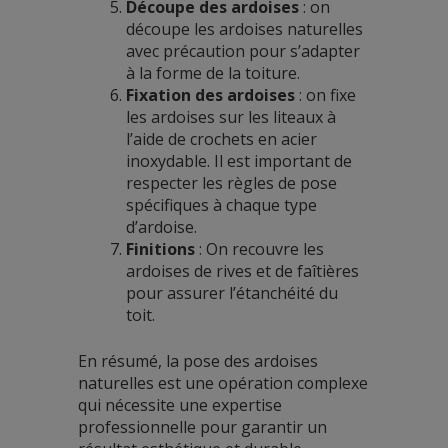
Découpe des ardoises
: on
découpe les ardoises naturelles
avec précaution pour s’adapter
à la forme de la toiture.
Fixation des ardoises
: on fixe
les ardoises sur les liteaux à
l’aide de crochets en acier
inoxydable. Il est important de
respecter les règles de pose
spécifiques à chaque type
d’ardoise.
Finitions
: On recouvre les
ardoises de rives et de faîtières
pour assurer l’étanchéité du
toit.
En résumé, la pose des ardoises
naturelles est une opération complexe
qui nécessite une expertise
professionnelle pour garantir un