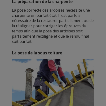
La préparation de la charpente
La pose correcte des ardoises nécessite une
charpente en parfait état. Il est parfois
nécessaire de la restaurer partiellement ou de
la réaligner pour corriger les épreuves du
temps afin que la pose des ardoises soit
parfaitement rectiligne et que le rendu final
soit parfait.
La pose de la sous toiture