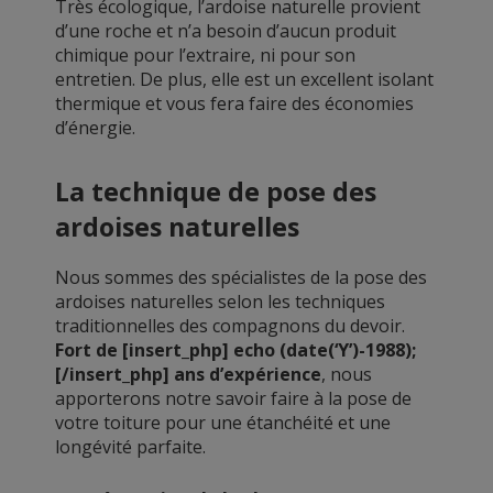
Très écologique, l’ardoise naturelle provient
d’une roche et n’a besoin d’aucun produit
chimique pour l’extraire, ni pour son
entretien. De plus, elle est un excellent isolant
thermique et vous fera faire des économies
d’énergie.
La technique de pose des
ardoises naturelles
Nous sommes des spécialistes de la pose des
ardoises naturelles selon les techniques
traditionnelles des compagnons du devoir.
Fort de [insert_php] echo (date(‘Y’)-1988);
[/insert_php] ans d’expérience
, nous
apporterons notre savoir faire à la pose de
votre toiture pour une étanchéité et une
longévité parfaite.