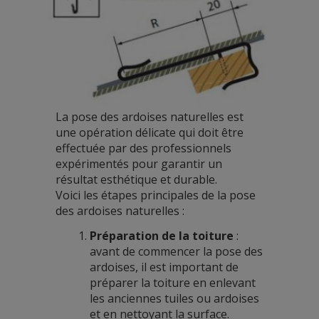
La pose des ardoises naturelles est
une opération délicate qui doit être
effectuée par des professionnels
expérimentés pour garantir un
résultat esthétique et durable.
Voici les étapes principales de la pose
des ardoises naturelles :
Préparation de la toiture
:
avant de commencer la pose des
ardoises, il est important de
préparer la toiture en enlevant
les anciennes tuiles ou ardoises
et en nettoyant la surface.