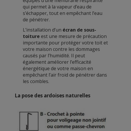
équipés d’une membrane respirante
qui permet à la vapeur d’eau de
s’échapper, tout en empêchant l’eau
de pénétrer.
L’installation d’un
écran de sous-
toiture
est une mesure de précaution
importante pour protéger votre toit et
votre maison contre les dommages
causés par l’humidité. Il peut
également améliorer l’efficacité
énergétique de votre maison en
empêchant l’air froid de pénétrer dans
les combles.
La pose des ardoises naturelles