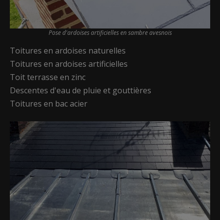
Pose d'ardoises artificielles en sambre avesnois
Toitures en ardoises naturelles
Toitures en ardoises artificielles
Toit terrasse en zinc
Descentes d'eau de pluie et gouttières
Toitures en bac acier